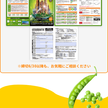
※締切6/30以降も、お気軽にご相談ください