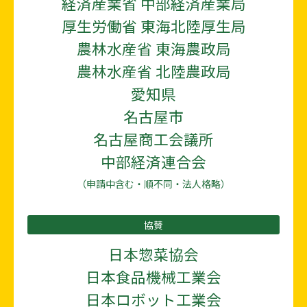
経済産業省 中部経済産業局
厚生労働省 東海北陸厚生局
農林水産省 東海農政局
農林水産省 北陸農政局
愛知県
名古屋市
名古屋商工会議所
中部経済連合会
（申請中含む・順不同・法人格略）
協賛
日本惣菜協会
日本食品機械工業会
日本ロボット工業会