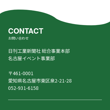
CONTACT
お問い合わせ
日刊工業新聞社 総合事業本部
名古屋イベント事業部
〒461-0001
愛知県名古屋市東区泉2-21-28
052-931-6158