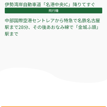
伊勢湾岸自動車道「名港中央IC」降りてすぐ
飛行機
中部国際空港セントレアから特急で名鉄名古屋
駅まで28分、その後あおなみ線で「金城ふ頭」
駅まで