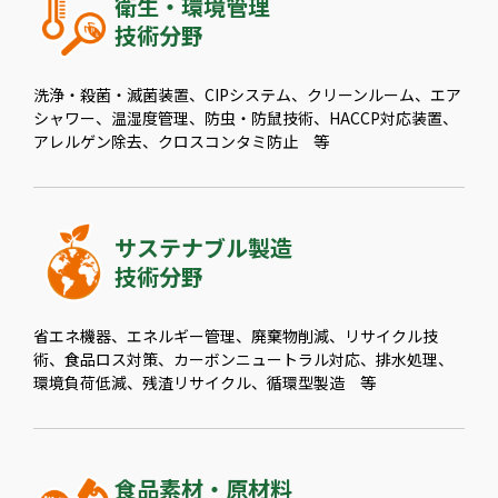
衛生・環境管理
技術分野
洗浄・殺菌・滅菌装置、CIPシステム、クリーンルーム、エア
シャワー、温湿度管理、防虫・防鼠技術、HACCP対応装置、
アレルゲン除去、クロスコンタミ防止 等
サステナブル製造
技術分野
省エネ機器、エネルギー管理、廃棄物削減、リサイクル技
術、食品ロス対策、カーボンニュートラル対応、排水処理、
環境負荷低減、残渣リサイクル、循環型製造 等
食品素材・原材料