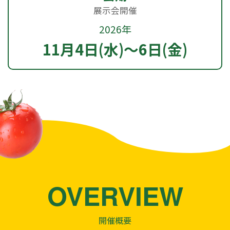
展示会開催
2026年
11月4日(水)～6日(金)
OVERVIEW
開催概要