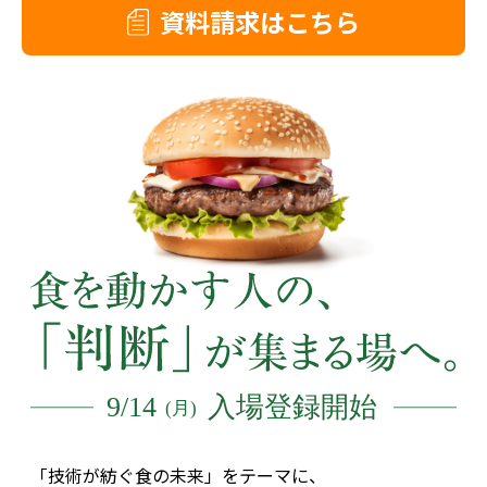
資料請求はこちら
「技術が紡ぐ食の未来」をテーマに、