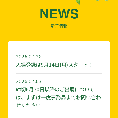
NEWS
新着情報
2026.07.28
入場登録は9月14日(月)スタート！
2026.07.03
締切6月30日以降のご出展について
は、まずは一度事務局までお問い合わ
せください