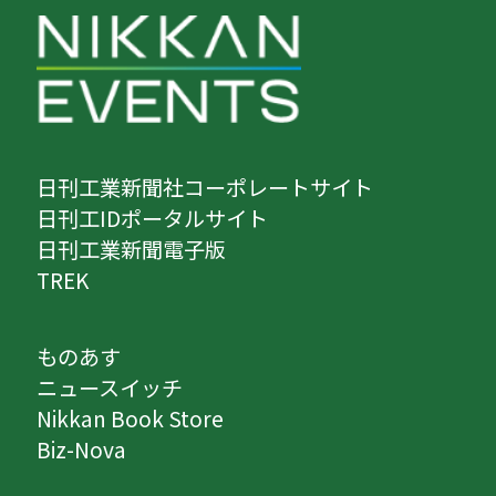
日刊工業新聞社コーポレートサイト
日刊工IDポータルサイト
日刊工業新聞電子版
TREK
ものあす
ニュースイッチ
Nikkan Book Store
Biz-Nova