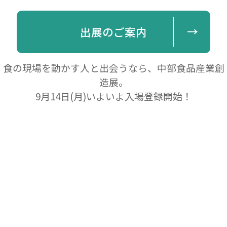
出展のご案内
食の現場を動かす人と出会うなら、中部食品産業創
造展。
9月14日(月)いよいよ入場登録開始！