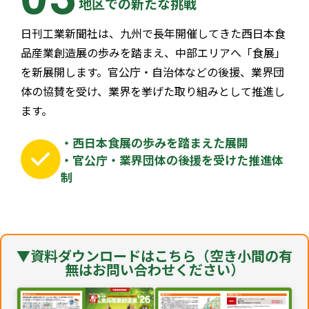
地区での新たな挑戦
日刊工業新聞社は、九州で長年開催してきた西日本食
品産業創造展の歩みを踏まえ、中部エリアへ「食展」
を新展開します。官公庁・自治体などの後援、業界団
体の協賛を受け、業界を挙げた取り組みとして推進し
ます。
・西日本食展の歩みを踏まえた展開
・官公庁・業界団体の後援を受けた推進体
制
▼資料ダウンロードはこちら（空き小間の有
無はお問い合わせください）