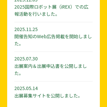
2025国際ロボット展（iREX）での広
報活動を行いました。
2025.11.25
開催告知のWeb広告掲載を開始しまし
た。
2025.07.30
出展案内＆出展申込書を公開しまし
た。
2025.05.14
出展募集サイトを公開しました。