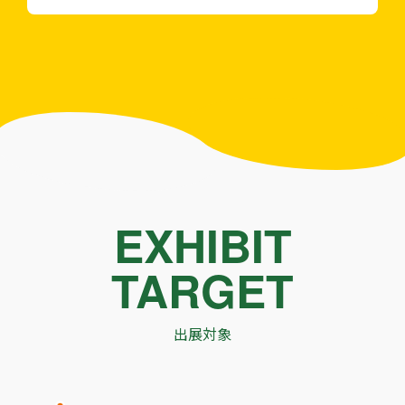
EXHIBIT
TARGET
出展対象