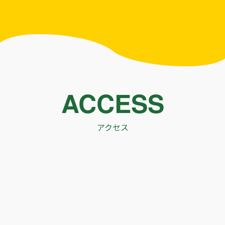
ACCESS
アクセス