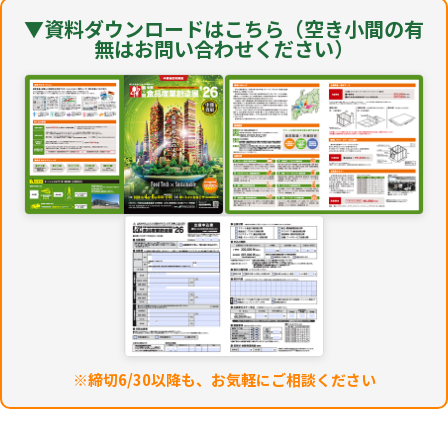
▼資料ダウンロードはこちら（空き小間の有
無はお問い合わせください）
※締切6/30以降も、お気軽にご相談ください