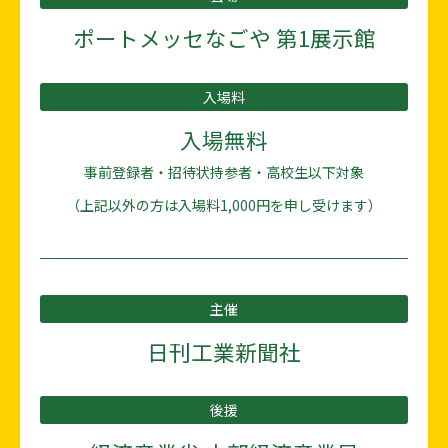
ポートメッセなごや 第1展示館
入場料
入場無料
事前登録者・招待状持参者・高校生以下対象
（上記以外の方は入場料1,000円を申し受けます）
主催
日刊工業新聞社
後援