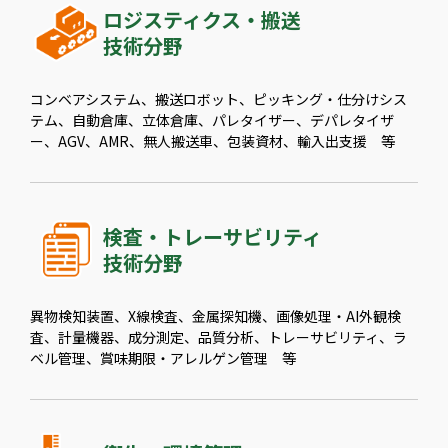
ロジスティクス・搬送
技術分野
コンベアシステム、搬送ロボット、ピッキング・仕分けシス
テム、自動倉庫、立体倉庫、パレタイザー、デパレタイザ
ー、AGV、AMR、無人搬送車、包装資材、輸入出支援 等
検査・トレーサビリティ
技術分野
異物検知装置、X線検査、金属探知機、画像処理・AI外観検
査、計量機器、成分測定、品質分析、トレーサビリティ、ラ
ベル管理、賞味期限・アレルゲン管理 等