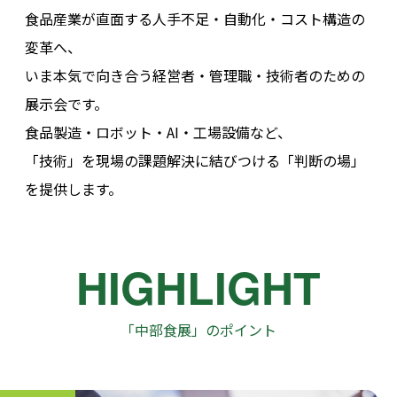
食品産業が直面する人手不足・自動化・コスト構造の
変革へ、
いま本気で向き合う経営者・管理職・技術者のための
展示会です。
食品製造・ロボット・AI・工場設備など、
「技術」を現場の課題解決に結びつける「判断の場」
を提供します。
HIGHLIGHT
「中部食展」のポイント