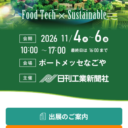
出展のご案内