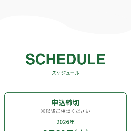
SCHEDULE
スケジュール
申込締切
※以降ご相談ください
2026年