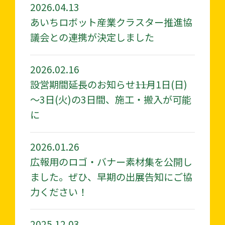
2026.04.13
あいちロボット産業クラスター推進協
議会との連携が決定しました
2026.02.16
設営期間延長のお知らせ――11月1日(日)
～3日(火)の3日間、施工・搬入が可能
に
2026.01.26
広報用のロゴ・バナー素材集を公開し
ました。ぜひ、早期の出展告知にご協
力ください！
2025.12.03