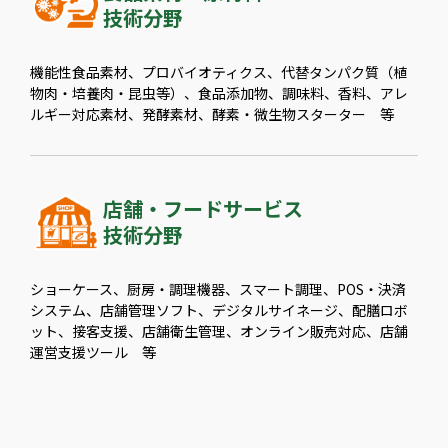
技術分野
機能性食品素材、プロバイオティクス、代替タンパク質（植
物肉・培養肉・昆虫等）、食品添加物、調味料、香料、アレ
ルギー対応素材、発酵素材、酵素・微生物スターター 等
店舗・フードサービス
技術分野
ショーケース、厨房・調理機器、スマート調理、POS・決済
システム、店舗管理ソフト、デジタルサイネージ、配膳ロボ
ット、接客支援、店舗衛生管理、オンライン販売対応、店舗
運営支援ツール 等