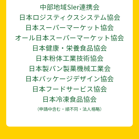
中部地域SIer連携会
日本ロジスティクスシステム協会
日本スーパーマーケット協会
オール日本スーパーマーケット協会
日本健康・栄養食品協会
日本粉体工業技術協会
日本製パン製菓機械工業会
日本パッケージデザイン協会
日本フードサービス協会
日本冷凍食品協会
（申請中含む・順不同・法人格略）